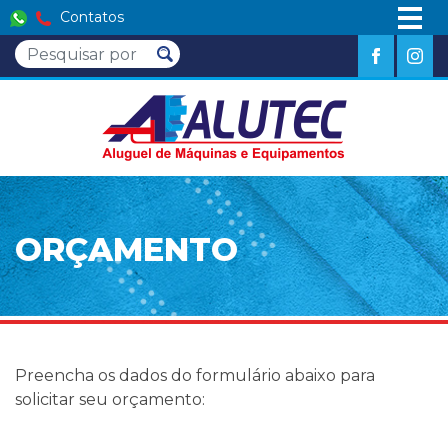
Contatos
ORÇAMENTO
Preencha os dados do formulário abaixo para
solicitar seu orçamento: