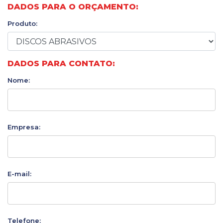
DADOS PARA O ORÇAMENTO:
Produto:
DADOS PARA CONTATO:
Nome:
Empresa:
E-mail:
Telefone: