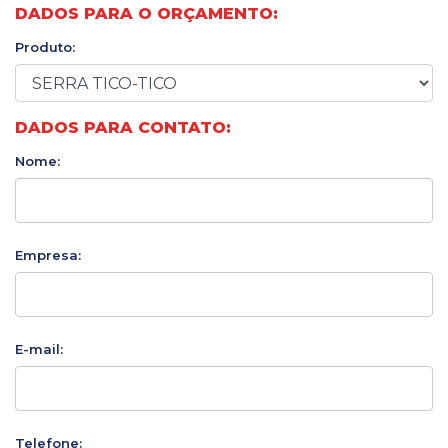
DADOS PARA O ORÇAMENTO:
Produto:
DADOS PARA CONTATO:
Nome:
Empresa:
E-mail:
Telefone: