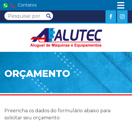
Contatos
ORÇAMENTO
Preencha os dados do formulário abaixo para
solicitar seu orçamento: