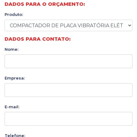
DADOS PARA O ORÇAMENTO:
Produto:
DADOS PARA CONTATO:
Nome:
Empresa:
E-mail:
Telefone: