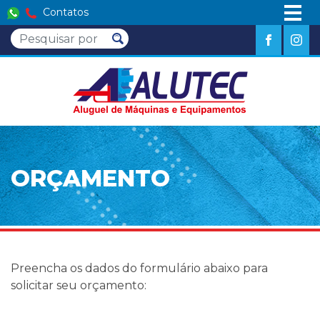
Contatos
ORÇAMENTO
Preencha os dados do formulário abaixo para
solicitar seu orçamento: